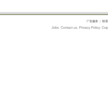
广告服务
联系
Jobs. Contact us. Privacy Policy. C