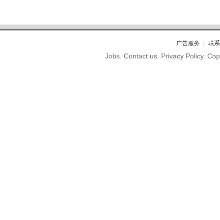
广告服务
联系
Jobs. Contact us. Privacy Policy. C