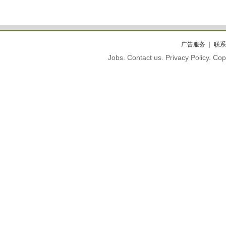
广告服务
联系
Jobs. Contact us. Privacy Policy. C