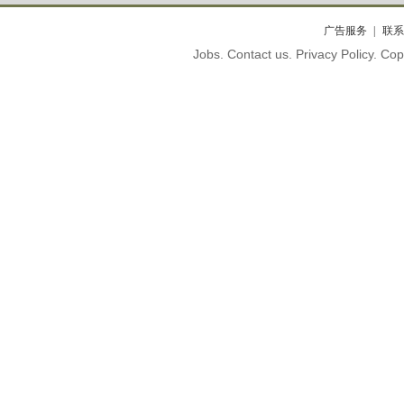
广告服务
联系
Jobs. Contact us. Privacy Policy. C