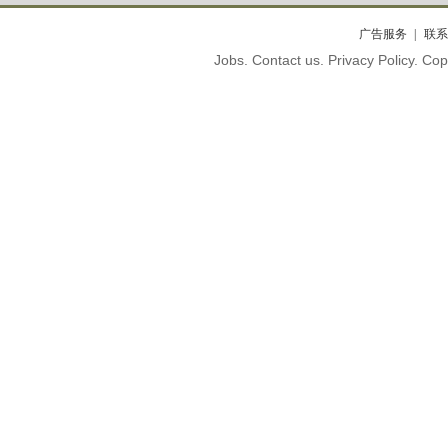
广告服务
联系
Jobs. Contact us. Privacy Policy. C