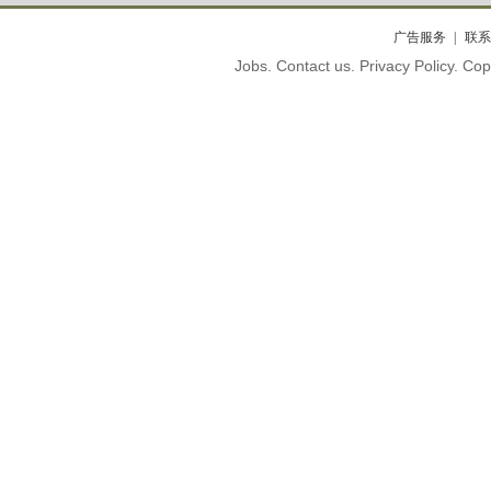
广告服务
联系
Jobs. Contact us. Privacy Policy. C