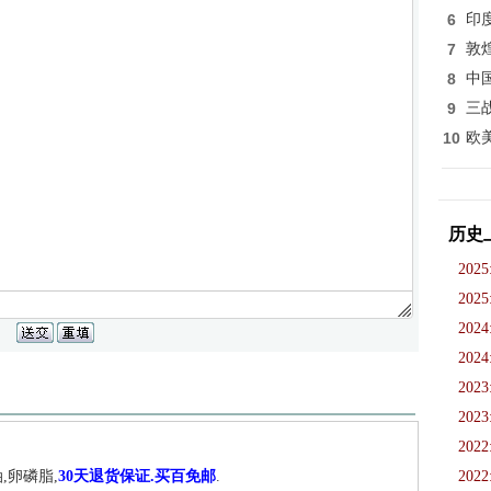
6
印
7
敦
8
中
9
三
10
欧
历史
2025
2025
2024
2024
2023
2023
2022
,卵磷脂,
30天退货保证.买百免邮
.
2022