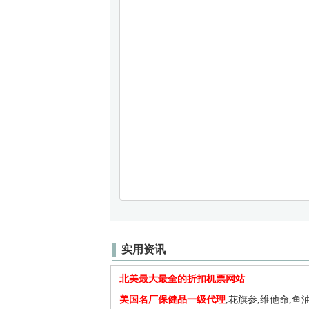
实用资讯
北美最大最全的折扣机票网站
美国名厂保健品一级代理
,花旗参,维他命,鱼油