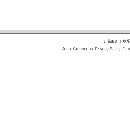
广告服务
联系
Jobs. Contact us. Privacy Policy. C