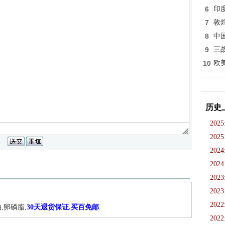
6
印
7
敦
8
中
9
三
10
欧
历史
2025
2025
2024
2024
2023
2023
2022
,卵磷脂,
30天退货保证.买百免邮
.
2022