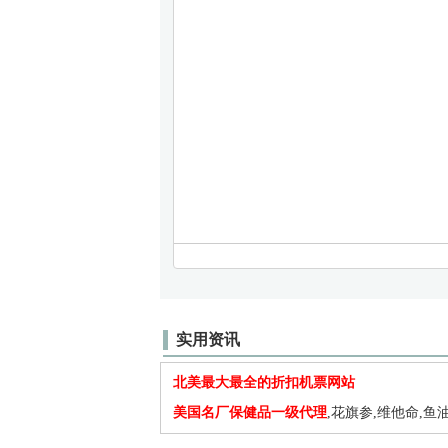
实用资讯
北美最大最全的折扣机票网站
美国名厂保健品一级代理
,花旗参,维他命,鱼油