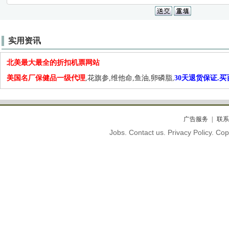
实用资讯
北美最大最全的折扣机票网站
美国名厂保健品一级代理
,花旗参,维他命,鱼油,卵磷脂,
30天退货保证.
广告服务
联系
Jobs. Contact us. Privacy Policy. C