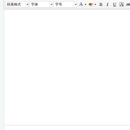
段落格式
字体
字号