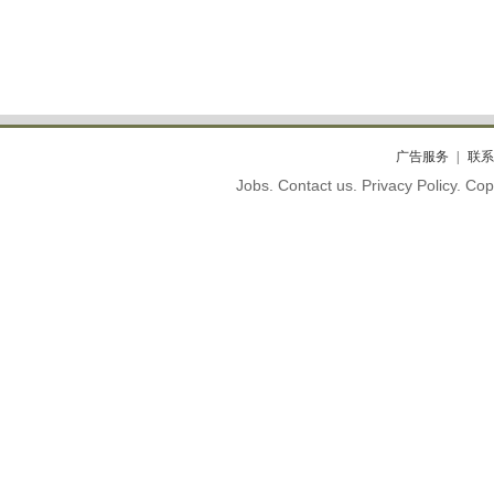
广告服务
联系
Jobs. Contact us. Privacy Policy. C