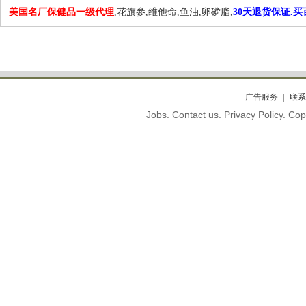
美国名厂保健品一级代理
,花旗参,维他命,鱼油,卵磷脂,
30天退货保证.
广告服务
联系
Jobs. Contact us. Privacy Policy. C