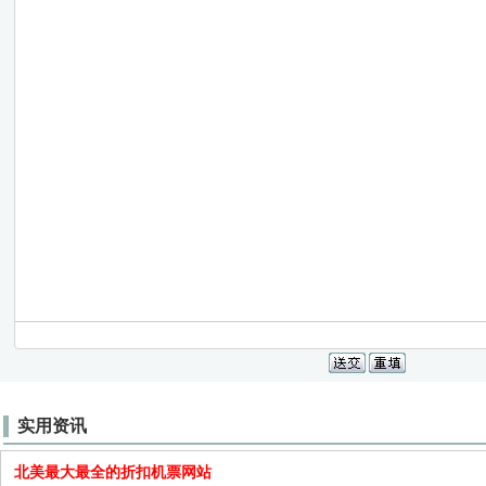
实用资讯
北美最大最全的折扣机票网站