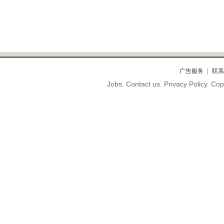
广告服务
联系
Jobs. Contact us. Privacy Policy. C