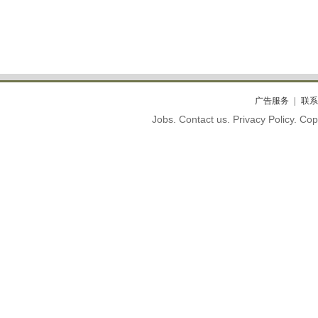
广告服务
联系
Jobs. Contact us. Privacy Policy. C