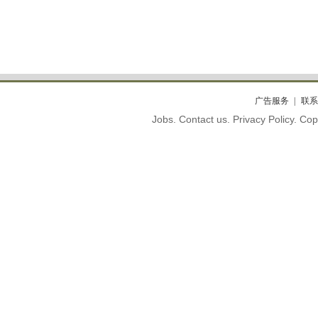
广告服务
联系
Jobs. Contact us. Privacy Policy. C