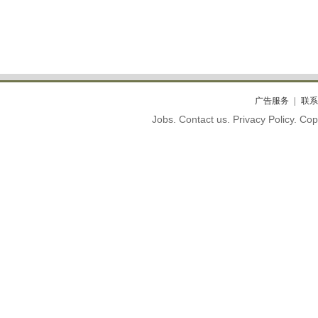
广告服务
联系
Jobs. Contact us. Privacy Policy. C