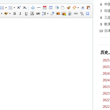
6
中
7
印
8
三
9
欧
10
日
历史
2025
2025
2024
2024
2023
2023
2022
2022