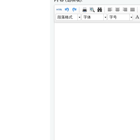
段落格式
字体
字号