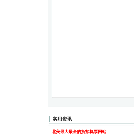
实用资讯
北美最大最全的折扣机票网站