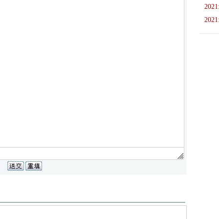
2021
2021