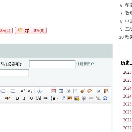
6
印
7
敦
8
中
9
三
0%(1)
0%(0)
10
欧
历史
 码 (必选项):
注册新用户
2025
2025
2024
2024
2023
2023
2022
2022