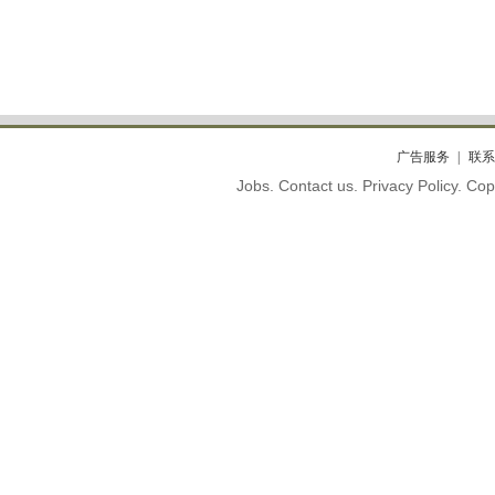
广告服务
联系
Jobs. Contact us. Privacy Policy. C