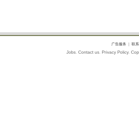
广告服务
联系
Jobs. Contact us. Privacy Policy. C