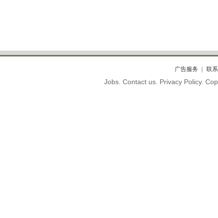
广告服务
联系
Jobs. Contact us. Privacy Policy. C