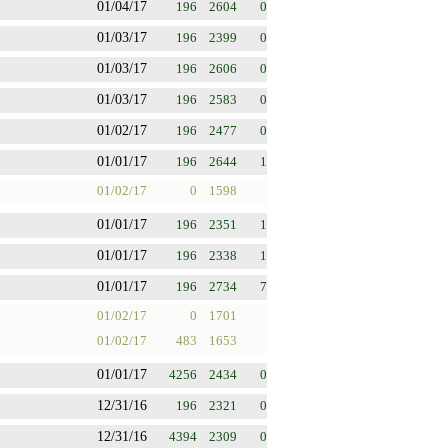
01/04/17
196
2604
0
01/03/17
196
2399
0
01/03/17
196
2606
0
01/03/17
196
2583
0
01/02/17
196
2477
0
01/01/17
196
2644
1
01/02/17
0
1598
01/01/17
196
2351
1
01/01/17
196
2338
1
01/01/17
196
2734
7
01/02/17
0
1701
01/02/17
483
1653
01/01/17
4256
2434
0
12/31/16
196
2321
0
12/31/16
4394
2309
0