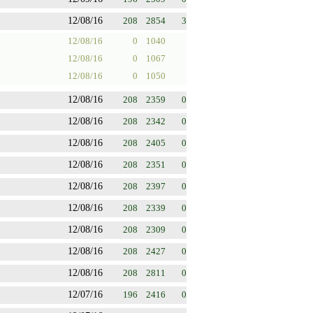
12/08/16
208
2854
3
12/08/16
0
1040
12/08/16
0
1067
12/08/16
0
1050
12/08/16
208
2359
0
12/08/16
208
2342
0
12/08/16
208
2405
0
12/08/16
208
2351
0
12/08/16
208
2397
0
12/08/16
208
2339
0
12/08/16
208
2309
0
12/08/16
208
2427
0
12/08/16
208
2811
0
12/07/16
196
2416
0