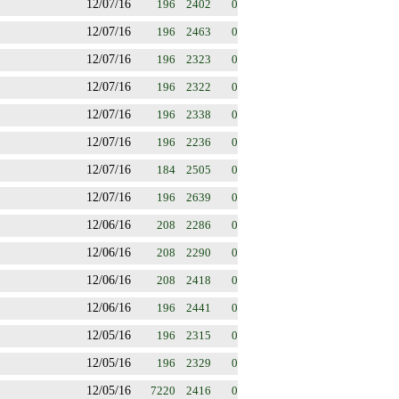
12/07/16
196
2402
0
12/07/16
196
2463
0
12/07/16
196
2323
0
12/07/16
196
2322
0
12/07/16
196
2338
0
12/07/16
196
2236
0
12/07/16
184
2505
0
12/07/16
196
2639
0
12/06/16
208
2286
0
12/06/16
208
2290
0
12/06/16
208
2418
0
12/06/16
196
2441
0
12/05/16
196
2315
0
12/05/16
196
2329
0
12/05/16
7220
2416
0