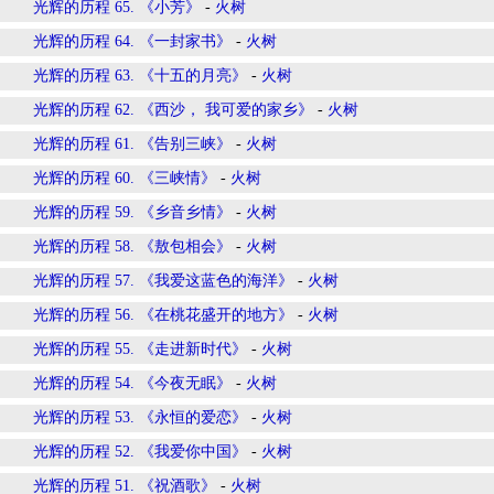
光辉的历程 65. 《小芳》
-
火树
光辉的历程 64. 《一封家书》
-
火树
光辉的历程 63. 《十五的月亮》
-
火树
光辉的历程 62. 《西沙， 我可爱的家乡》
-
火树
光辉的历程 61. 《告别三峡》
-
火树
光辉的历程 60. 《三峡情》
-
火树
光辉的历程 59. 《乡音乡情》
-
火树
光辉的历程 58. 《敖包相会》
-
火树
光辉的历程 57. 《我爱这蓝色的海洋》
-
火树
光辉的历程 56. 《在桃花盛开的地方》
-
火树
光辉的历程 55. 《走进新时代》
-
火树
光辉的历程 54. 《今夜无眠》
-
火树
光辉的历程 53. 《永恒的爱恋》
-
火树
光辉的历程 52. 《我爱你中国》
-
火树
光辉的历程 51. 《祝酒歌》
-
火树