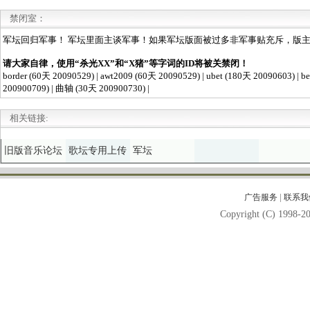
禁闭室：
相关链接:
旧版音乐论坛
歌坛专用上传
军坛
|
广告服务
联系我
Copyright (C) 1998-20