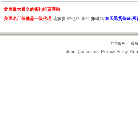
北美最大最全的折扣机票网站
美国名厂保健品一级代理
,花旗参,维他命,鱼油,卵磷脂,
30天退货保证.
广告服务
联系
Jobs. Contact us. Privacy Policy. C