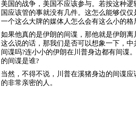
美国的战争，美国不应该参与。若按这种逻
国应该管的事就没有几件。这怎么能够仅仅
一个这么大牌的媒体人怎么会有这么小的格
如果他真的是伊朗的间谍，那他就是伊朗离
这么说的话，那我们是否可以想象一下，中
间谍吗?连小小的伊朗在川普身边都有间谍
的间谍是谁?
当然，不得不说，川普在溪猪身边的间谍应
的非常亲密的人。