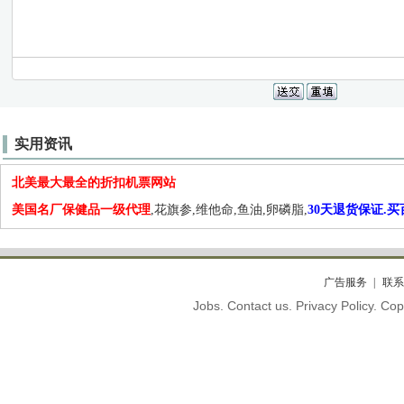
实用资讯
北美最大最全的折扣机票网站
美国名厂保健品一级代理
,花旗参,维他命,鱼油,卵磷脂,
30天退货保证.
广告服务
联系
Jobs. Contact us. Privacy Policy. C