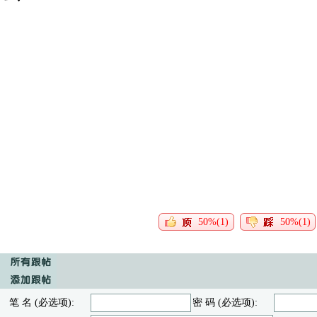
50%(1)
50%(1)
笔 名 (必选项):
密 码 (必选项):