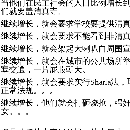
当他们在民主社会的人口比例增长
们就要盖清真寺。
继续增长，就会要求学校要提供清
继续增长，就会要求不能看到非清真
继续增长，就会架起大喇叭向周围
继续增长，就会在城市的公共场所
塞交通，一片屁股朝天。
继续增长，就会要求实行Sharia法
正常法规。。。
继续增长，他们就会打砸烧抢，强
女。。。