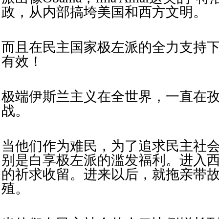
政，从内部搞垮美国和西方文明。
而且在民主国家极左派的全力支持
有效！
极端伊斯兰主义在全世界，一直在
战。
当他们作为难民，为了追求民主社
别是白享极左派的滥发福利。
进入
的祈求收留。进来以后，就拖亲带
殖。