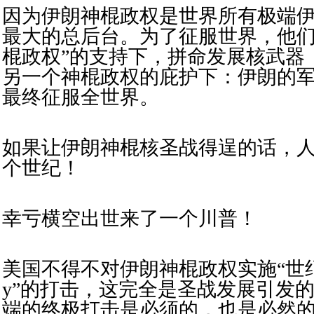
因为伊朗神棍政权是世界所有极端
最大的总后台。为了征服世界，他们
棍政权”的支持下，拼命发展核武器
另一个神棍政权的庇护下：伊朗的
最终征服全世界。
如果让伊朗神棍核圣战得逞的话，
个世纪！
幸亏横空出世来了一个川普！
美国不得不对伊朗神棍政权实施“世纪怒火/
y”的打击，这完全是圣战发展引发
端的终极打击是必须的，也是必然