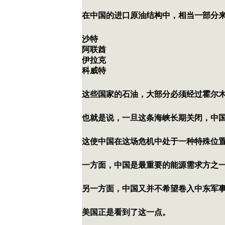
在中国的进口原油结构中，相当一部分
沙特
阿联酋
伊拉克
科威特
这些国家的石油，大部分必须经过霍尔
也就是说，一旦这条海峡长期关闭，中
这使中国在这场危机中处于一种特殊位
一方面，中国是最重要的能源需求方之
另一方面，中国又并不希望卷入中东军
美国正是看到了这一点。