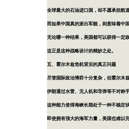
全球最大的石油进口国，却不愿承担航
而如果中国真的派出军舰，则意味着中
无论哪一种结果，美国都可以获得一定
这正是这种战略设计的精妙之处。
五、霍尔木兹危机背后的真正问题
尽管国际政治博弈十分复杂，但霍尔木
伊朗通过水雷、无人机和导弹等不对称
这种能力使得海峡长期处于一种不稳定
即使拥有强大的海军力量，美国也难以