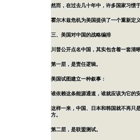
然而，在过去几十年中，许多国家习惯
霍尔木兹危机为美国提供了一个重新定
三、美国对中国的战略编排
川普公开点名中国，其实包含着一套清
第一层，是责任逻辑。
美国试图建立一种叙事：
谁依赖这条能源通道，谁就应该为它的
这样一来，中国、日本和韩国就不再只
方。
第二层，是联盟测试。