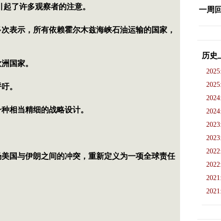
节引起了许多观察者的注意。
一周
多次表示，所有依赖霍尔木兹海峡石油运输的国家，
历史
欧洲国家。
2025
2025
呼吁。
2024
一种相当精细的战略设计。
2024
2023
2023
2022
场美国与伊朗之间的冲突，重新定义为一项全球责任
2022
2021
2021