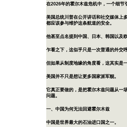
在2026年的霍尔木兹危机中，一个细
美国总统川普在公开讲话和社交媒体上
都应该参与维护这条航道的安全。
他甚至点名提到中国、日本、韩国以及
乍看之下，这似乎只是一次普通的外交
但如果从制度地缘的角度看，这其实是
美国并不只是想让更多国家派军舰。
它真正要做的，是把霍尔木兹问题从一
问题。
一、中国为何无法回避霍尔木兹
中国是世界最大的石油进口国之一。