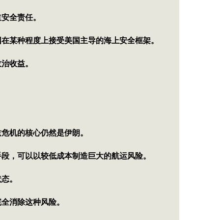
道安全责任。
国在某种程度上接受美国主导的海上安全框架。
政治收益。
兹危机的核心仍然是伊朗。
手段，可以以较低成本制造巨大的航运风险。
状态。
完全消除这种风险。