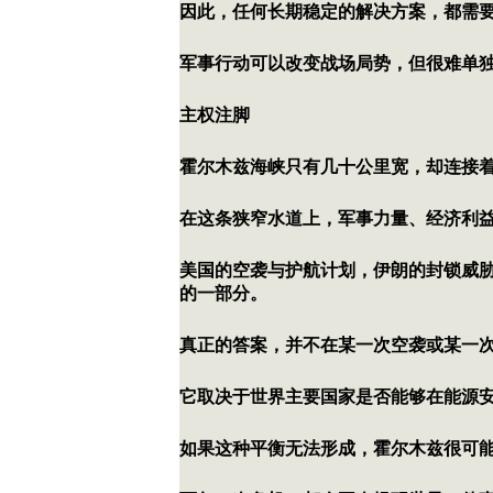
因此，任何长期稳定的解决方案，都需
军事行动可以改变战场局势，但很难单
主权注脚
霍尔木兹海峡只有几十公里宽，却连接
在这条狭窄水道上，军事力量、经济利
美国的空袭与护航计划，伊朗的封锁威
的一部分。
真正的答案，并不在某一次空袭或某一
它取决于世界主要国家是否能够在能源
如果这种平衡无法形成，霍尔木兹很可