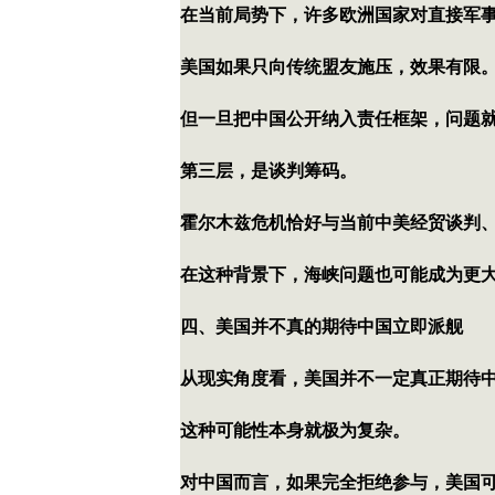
在当前局势下，许多欧洲国家对直接军
美国如果只向传统盟友施压，效果有限
但一旦把中国公开纳入责任框架，问题
第三层，是谈判筹码。
霍尔木兹危机恰好与当前中美经贸谈判
在这种背景下，海峡问题也可能成为更
四、美国并不真的期待中国立即派舰
从现实角度看，美国并不一定真正期待
这种可能性本身就极为复杂。
对中国而言，如果完全拒绝参与，美国