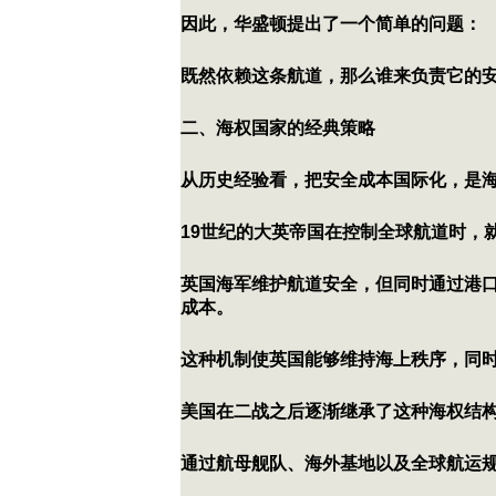
因此，华盛顿提出了一个简单的问题：
既然依赖这条航道，那么谁来负责它的
二、海权国家的经典策略
从历史经验看，把安全成本国际化，是
19世纪的大英帝国在控制全球航道时，
英国海军维护航道安全，但同时通过港
成本。
这种机制使英国能够维持海上秩序，同
美国在二战之后逐渐继承了这种海权结
通过航母舰队、海外基地以及全球航运