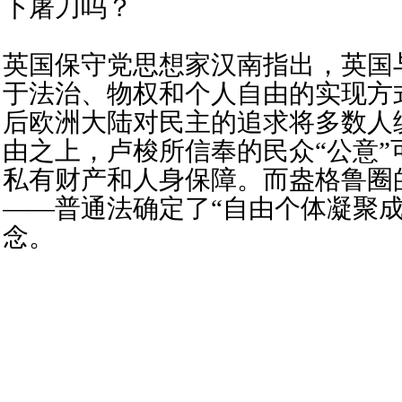
下屠刀吗？
英国保守党思想家汉南指出，英国
于法治、物权和个人自由的实现方
后欧洲大陆对民主的追求将多数人
由之上，卢梭所信奉的民众“公意”
私有财产和人身保障。而盎格鲁圈
——普通法确定了“自由个体凝聚成
念。