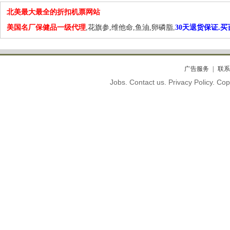
北美最大最全的折扣机票网站
美国名厂保健品一级代理
,花旗参,维他命,鱼油,卵磷脂,
30天退货保证.
广告服务
联系
Jobs. Contact us. Privacy Policy. C