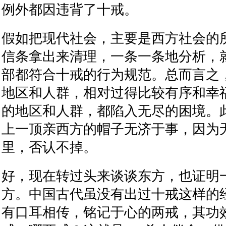
例外都因违背了十戒。
假如把现代社会，主要是西方社会的
信条拿出来清理，一条一条地分析，
部都符合十戒的行为规范。总而言之
地区和人群，相对过得比较有序和幸
的地区和人群，都陷入无尽的困境。
上一顶亲西方的帽子无济于事，因为
里，否认不掉。
好，现在转过头来谈谈东方，也证明
方。中国古代虽没有出过十戒这样的
有口耳相传，铭记于心的两戒，其功