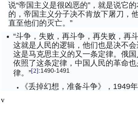
说“帝国主义是很凶恶的”，就是说它
的，帝国主义分子决不肯放下屠刀，
直至他们的灭亡。”
“斗争，失败，再斗争，再失败，再
这就是人民的逻辑，他们也是决不会
这是马克思主义的又一条定律。俄国
依照了这条定律，中国人民的革命也
:1490-1491
[2]
律。”
《丢掉幻想，准备斗争》，1949年
v