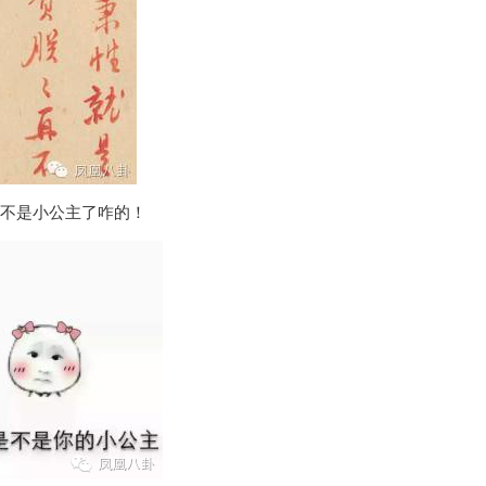
不是小公主了咋的！