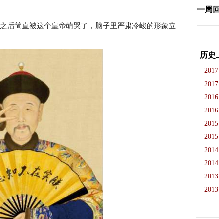
一周
之后简直被这个皇帝萌哭了，脑子里严肃冷峻的形象立
历史
2017
2017
2016
2016
2015
2015
2014
2014
2013
2013