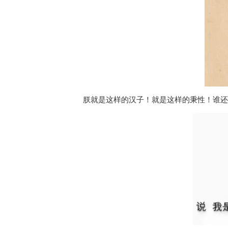
朕就是这样的汉子！就是这样的秉性！谁还