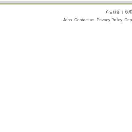
广告服务
联系
Jobs. Contact us. Privacy Policy. C