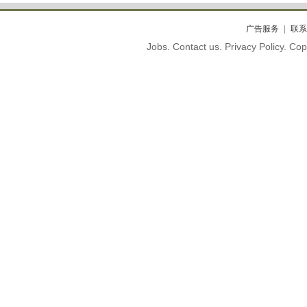
广告服务
联系
Jobs. Contact us. Privacy Policy. C