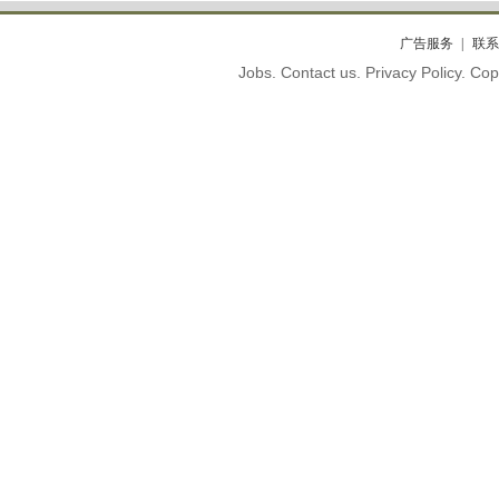
广告服务
联系
Jobs. Contact us. Privacy Policy. C