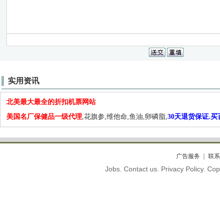
实用资讯
北美最大最全的折扣机票网站
美国名厂保健品一级代理
,花旗参,维他命,鱼油,卵磷脂,
30天退货保证.
广告服务
联系
Jobs. Contact us. Privacy Policy. C