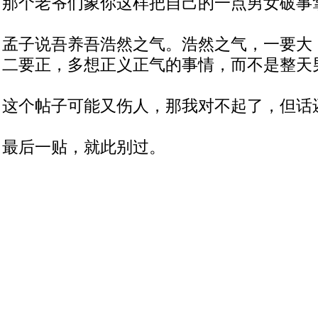
那个老爷们象你这样把自己的一点男女破事
孟子说吾养吾浩然之气。浩然之气，一要大
二要正，多想正义正气的事情，而不是整天
这个帖子可能又伤人，那我对不起了，但话
最后一贴，就此别过。