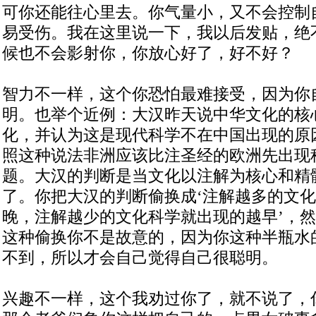
可你还能往心里去。你气量小，又不会控制
易受伤。我在这里说一下，我以后发贴，绝
候也不会影射你，你放心好了，好不好？
智力不一样，这个你恐怕最难接受，因为你
明。也举个近例：大汉昨天说中华文化的核
化，并认为这是现代科学不在中国出现的原
照这种说法非洲应该比注圣经的欧洲先出现
题。大汉的判断是当文化以注解为核心和精
了。你把大汉的判断偷换成‘注解越多的文
晚，注解越少的文化科学就出现的越早’，
这种偷换你不是故意的，因为你这种半瓶水
不到，所以才会自己觉得自己很聪明。
兴趣不一样，这个我劝过你了，就不说了，