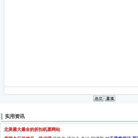
实用资讯
北美最大最全的折扣机票网站