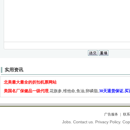
实用资讯
北美最大最全的折扣机票网站
美国名厂保健品一级代理
,花旗参,维他命,鱼油,卵磷脂,
30天退货保证.
广告服务
联系
Jobs. Contact us. Privacy Policy. C