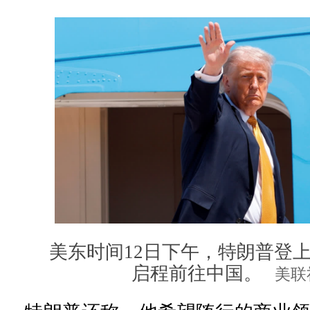
美东时间12日下午，特朗普登
启程前往中国。
美联