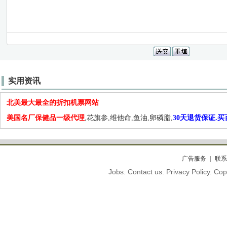
实用资讯
北美最大最全的折扣机票网站
美国名厂保健品一级代理
,花旗参,维他命,鱼油,卵磷脂,
30天退货保证.
广告服务
联系
Jobs. Contact us. Privacy Policy. C