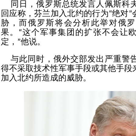
同日，俄罗斯总统发言人佩斯科
回应称，芬兰加入北约的行为“绝对”
胁，而俄罗斯将会分析此举对俄罗
果。“这个军事集团的扩张不会让
定，”他说。
与此同时，俄外交部发出严重警
得不采取技术性军事手段或其他手段
加入北约所造成的威胁。