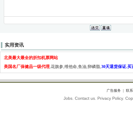
实用资讯
北美最大最全的折扣机票网站
美国名厂保健品一级代理
,花旗参,维他命,鱼油,卵磷脂,
30天退货保证.
广告服务
联系
Jobs. Contact us. Privacy Policy. C