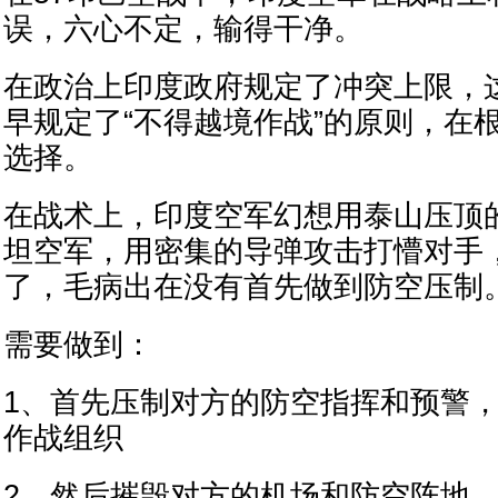
误，六心不定，输得干净。
在政治上印度政府规定了冲突上限，
早规定了“不得越境作战”的原则，在
选择。
在战术上，印度空军幻想用泰山压顶
坦空军，用密集的导弹攻击打懵对手
了，毛病出在没有首先做到防空压制
需要做到：
1、首先压制对方的防空指挥和预警
作战组织
2、然后摧毁对方的机场和防空阵地