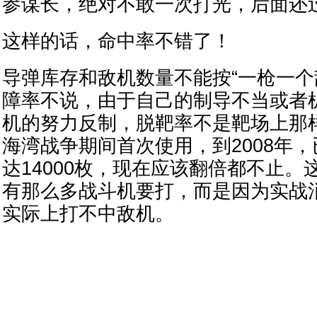
参谋长，绝对不敢一次打光，后面还
这样的话，命中率不错了！
导弹库存和敌机数量不能按“一枪一个
障率不说，由于自己的制导不当或者
机的努力反制，脱靶率不是靶场上那样的
海湾战争期间首次使用，到2008年
达14000枚，现在应该翻倍都不止。
有那么多战斗机要打，而是因为实战
实际上打不中敌机。