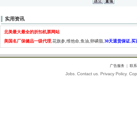
实用资讯
北美最大最全的折扣机票网站
美国名厂保健品一级代理
,花旗参,维他命,鱼油,卵磷脂,
30天退货保证.
广告服务
联系
Jobs. Contact us. Privacy Policy. C