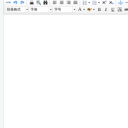
段落格式
字体
字号