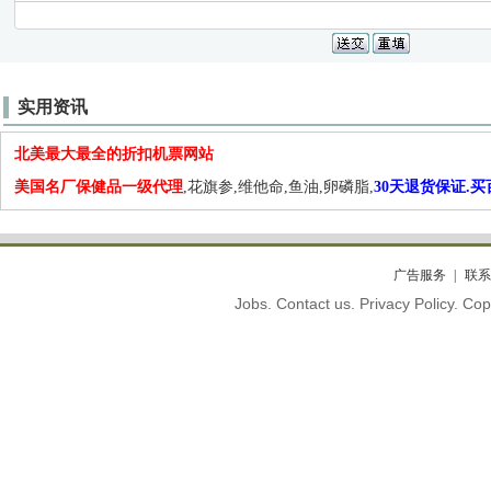
实用资讯
北美最大最全的折扣机票网站
美国名厂保健品一级代理
,花旗参,维他命,鱼油,卵磷脂,
30天退货保证.
广告服务
联系
Jobs. Contact us. Privacy Policy. C