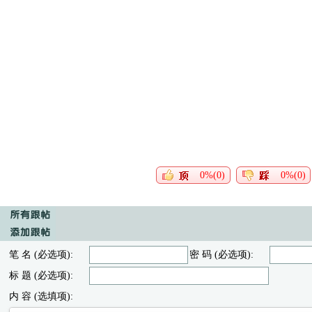
0%(0)
0%(0)
笔 名 (必选项):
密 码 (必选项):
标 题 (必选项):
内 容 (选填项):