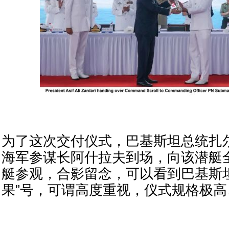
为了这次交付仪式，巴基斯坦总统扎
海军参谋长阿什拉夫到场，向该潜艇
艇参观，合影留念，可以看到巴基斯
果”号，可谓高度重视，仪式规格极