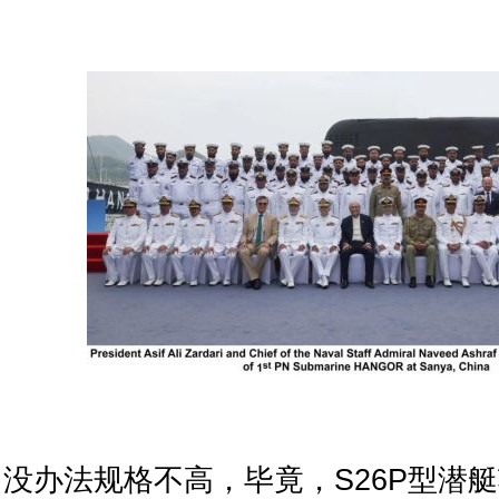
没办法规格不高，毕竟，S26P型潜