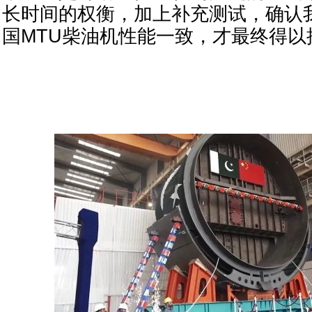
长时间的权衡，加上补充测试，确认
国MTU柴油机性能一致，才最终得以