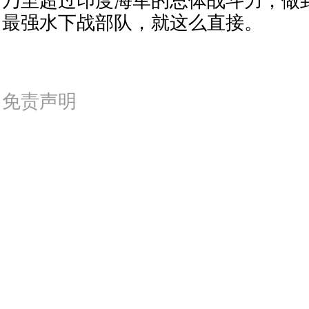
乃至超过印度海军的总体战斗力，做
最强水下战部队，就这么直接。
免责声明