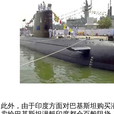
此外，由于印度方面对巴基斯坦购买