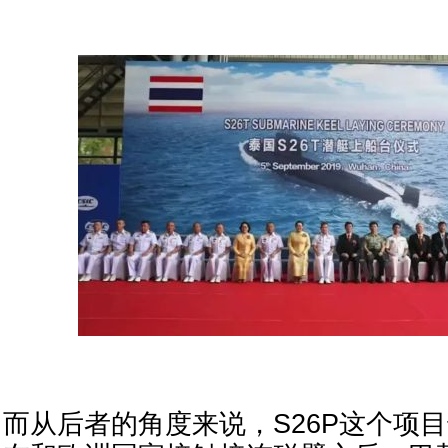
而从后者的角度来说，S26P这个项