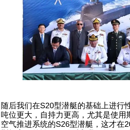
随后我们在S20型潜艇的基础上进行
吨位更大，自持力更高，尤其是使用
空气推进系统的S26型潜艇，这才在2