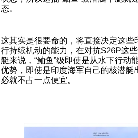
态。
这其实是很要命的，将直接决定这些
行持续机动的能力，在对抗S26P这些
艇来说，“鲉鱼”级即使是从水下行动
优势，即使是印度海军自己的核潜艇出
必就不占一点便宜。