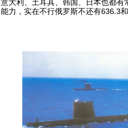
意大利、土耳其、韩国、日本也都有
能力，实在不行俄罗斯不还有636.3和