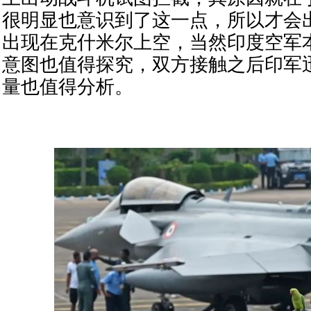
很明显也意识到了这一点，所以才会出
出现在克什米尔上空，当然印度空军
意图也值得探究，双方接触之后印军
量也值得分析。