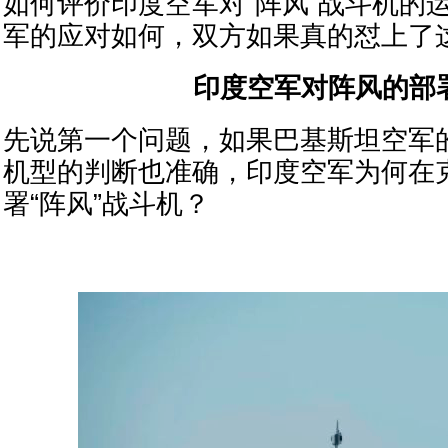
如何评价印度空军对“阵风”战斗机的
军的应对如何，双方如果真的怼上了
印度空军对阵风的部
先说第一个问题，如果巴基斯坦空军
机型的判断也准确，印度空军为何在
署“阵风”战斗机？