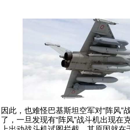
因此，也难怪巴基斯坦空军对“阵风”
了，一旦发现有“阵风”战斗机出现在
上出动战斗机试图拦截，其原因就在