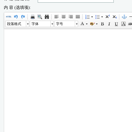
内 容 (选填项):
段落格式
字体
字号