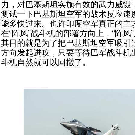
力，对巴基斯坦实施有效的武力威慑
测试一下巴基斯坦空军的战术反应速
能多快过来。也许印度空军真正的主
在“阵风”战斗机的部署方向上，“阵风
其目的就是为了把巴基斯坦空军吸引
方向发起进攻，只要等待巴军战斗机出
斗机自然就可以回撤了。