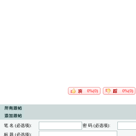
0%(0)
0%(0)
笔 名 (必选项):
密 码 (必选项):
标 题 (必选项):