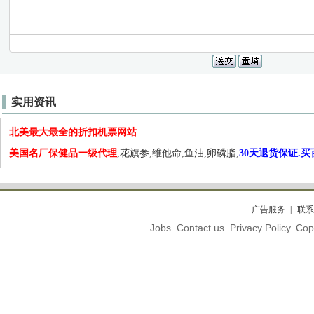
实用资讯
北美最大最全的折扣机票网站
美国名厂保健品一级代理
,花旗参,维他命,鱼油,卵磷脂,
30天退货保证.
广告服务
联系
Jobs. Contact us. Privacy Policy. C