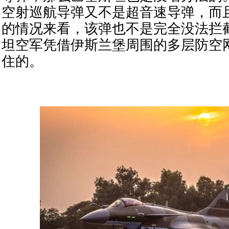
空射巡航导弹又不是超音速导弹，而
的情况来看，该弹也不是完全没法拦
坦空军凭借伊斯兰堡周围的多层防空
住的。