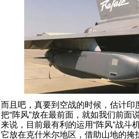
而且吧，真要到空战的时候，估计印
把“阵风”放在最前面，就如我们前面
来说，目前最有利的运用“阵风”战斗
它放在克什米尔地区，借助山地的掩