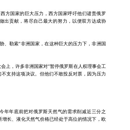
自西方国家的巨大压力，西方国家呼吁他们谴责俄罗
做出贡献，将尽自己最大的努力，以便双方达成协
威胁、勒索”非洲国家，在这种巨大的压力下，非洲国
大会上，许多非洲国家对“暂停俄罗斯在人权理事会工
他们不支持这项决议。但他们不敢投反对票，因为压力
今年年底前把对俄罗斯天然气的需求削减近三分之
断增长、液化天然气价格已经处于高位的情况下，欧