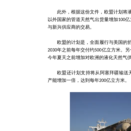
此外，根据这份文件，欧盟计划将液
以外国家的管道天然气出货量增加100
与新兴供应商的交易。
欧盟的计划是，全面履行与美国的协议
2030年之前每年交付约500亿立方米
今年夏天之前增加对欧洲的液化天然气
欧盟还计划支持将从阿塞拜疆输送天然气的南
产能增加一倍，达到每年200亿立方米。