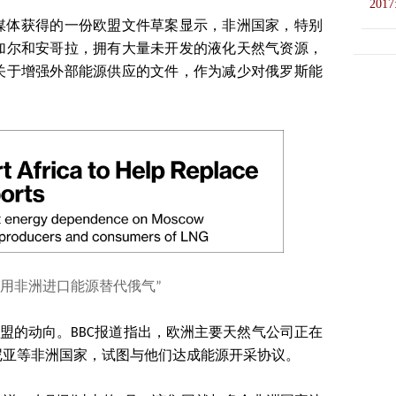
2017
该媒体获得的一份欧盟文件草案显示，非洲国家，特别
加尔和安哥拉，拥有大量未开发的液化天然气资源，
关于增强外部能源供应的文件，作为减少对俄罗斯能
划用非洲进口能源替代俄气”
欧盟的动向。BBC报道指出，欧洲主要天然气公司正在
尼亚等非洲国家，试图与他们达成能源开采协议。