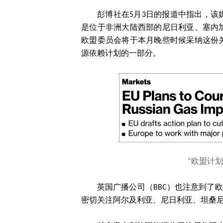
彭博社在5月3日的报道中指出，
是位于非洲大陆西部的尼日利亚、塞内
欧盟委员会将于本月晚些时候采纳这份
源依赖计划的一部分。
“欧盟计
英国广播公司（BBC）也注意到了
密切关注阿尔及利亚、尼日利亚、坦桑