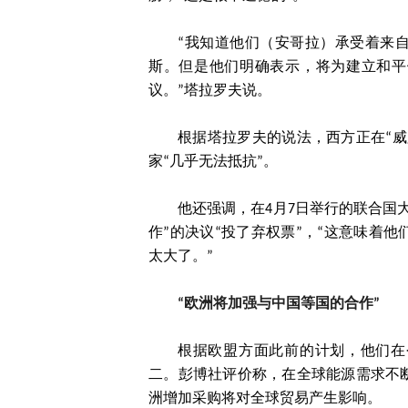
“我知道他们（安哥拉）承受着来
斯。但是他们明确表示，将为建立和平
议。”塔拉罗夫说。
根据塔拉罗夫的说法，西方正在“
家“几乎无法抵抗”。
他还强调，在4月7日举行的联合国
作”的决议“投了弃权票”，“这意味着
太大了。”
“欧洲将加强与中国等国的合作”
根据欧盟方面此前的计划，他们在
二。彭博社评价称，在全球能源需求不
洲增加采购将对全球贸易产生影响。