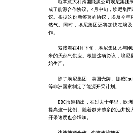
就拿意大利跨国能源公司埃尼集团
成了能源合作协议。4月中旬，埃尼集
议。根据这份新签署的协议，埃及今年
然气。同时，埃尼集团还将加快在埃及
作。
紧接着在4月下旬，埃尼集团又与刚
米的天然气供应。根据这项协议，埃尼集
始生产。
除了埃尼集团，英国壳牌、挪威Equ
等非洲国家制定了能源开采计划。
BBC报道指出，在过去十年里，欧
提高这一比例。随着越来越多的油井投
开采速度也会增加。