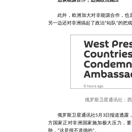
边谈能源合作，边搞政治施压
此外，欧洲加大对非能源合作，也
另一边还对非洲搞起了政治“站队”的把
俄罗斯卫星通讯社：西
俄罗斯卫星通讯社5月3日报道透露
方国家正对非洲国家施加极大压力，要
胁，“这是很不道德的”。