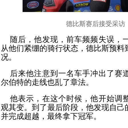
德比斯赛后接受采访
随后，他发现，前车频频失误，
从他们紧绷的骑行状态，德比斯预料
况。
后来他注意到一名车手冲出了赛
尔伯特的走线也乱了章法。
他表示，在这个时候，他开始调
观其变。到了最后阶段，他发现自己
并完成超越，最终拿下冠军。