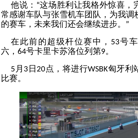
他说：“这场胜利让我格外惊喜，
常感谢车队与张雪机车团队，为我调
的赛车，未来我们还会继续进步。”
在此前的超级杆位赛中，53号
六，64号卡里卡苏洛位列第9。
5月3日20点，将进行WSBK匈牙
比赛。