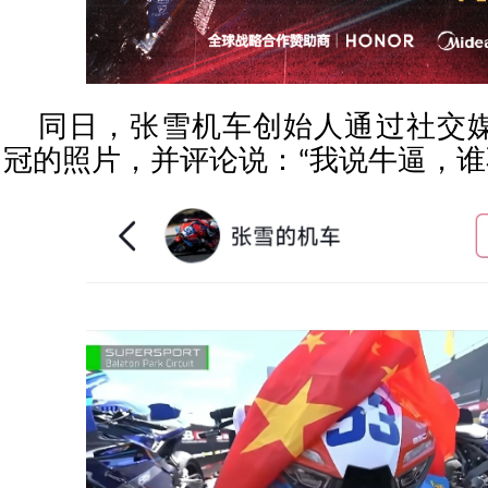
同日，张雪机车创始人通过社交
冠的照片，并评论说：“我说牛逼，谁