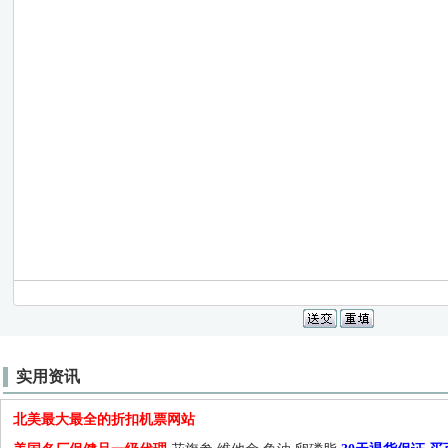
实用资讯
北美最大最全的折扣机票网站