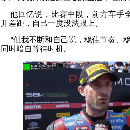
他回忆说，比赛中段，前方车手
开差距，自己一度没法跟上。
“但我不断和自己说，稳住节奏、稳
同时暗自等待时机。