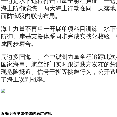
一边是水下远程打击力量全射程验证，一边
海上防御演练，两大海上行动在同一天落地
面防御双向联动布局。
海上力量不再单一开展单项科目训练，水下
防御、岸基支援体系同步完成实战化校验，
成同步磨合。
周边多国海上、空中观测力量全程追踪此次
国家海事、航空部门实时跟进我方发布的禁
现危险抵近、信号干扰等挑衅行为，公开透
了海上误判概率。
近海明牌测试传递的底层逻辑