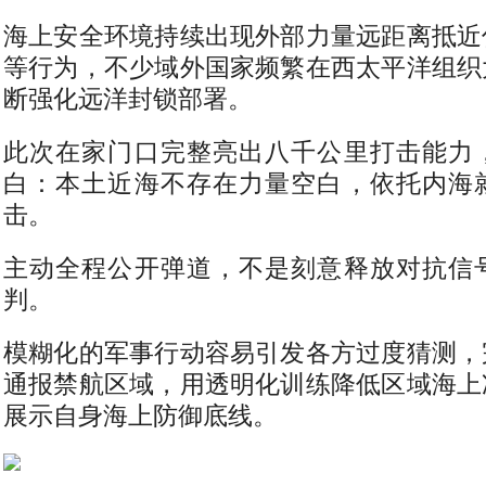
海上安全环境持续出现外部力量远距离抵近
等行为，不少域外国家频繁在西太平洋组织
断强化远洋封锁部署。
此次在家门口完整亮出八千公里打击能力
白：本土近海不存在力量空白，依托内海
击。
主动全程公开弹道，不是刻意释放对抗信
判。
模糊化的军事行动容易引发各方过度猜测，
通报禁航区域，用透明化训练降低区域海上
展示自身海上防御底线。