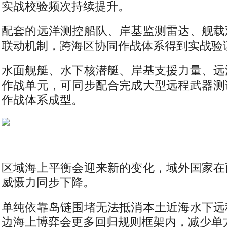
实战校验频次持续提升。
配套的远洋测控船队、岸基监测雷达、舰载
联动机制，跨海区协同作战体系得到实战验
水面舰艇、水下核潜艇、岸基支援力量、远
作战单元，可同步配合完成大型远程武器测
作战体系成型。
区域海上平衡会迎来新的变化，域外国家在
威慑力同步下降。
单纯依靠岛链围堵无法抵消本土近海水下远
边海上博弈会更多回归规则框架内，减少单