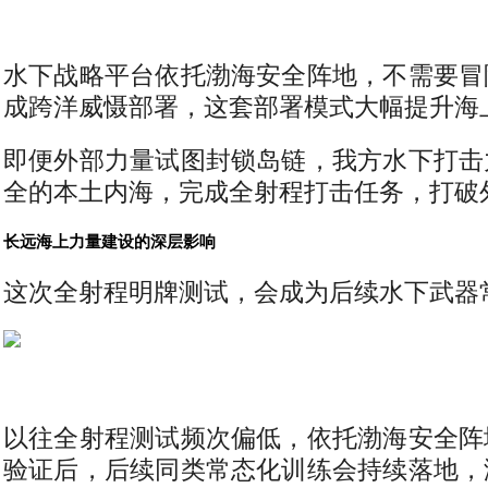
水下战略平台依托渤海安全阵地，不需要冒
成跨洋威慑部署，这套部署模式大幅提升海
即便外部力量试图封锁岛链，我方水下打击
全的本土内海，完成全射程打击任务，打破
长远海上力量建设的深层影响
这次全射程明牌测试，会成为后续水下武器
以往全射程测试频次偏低，依托渤海安全阵
验证后，后续同类常态化训练会持续落地，