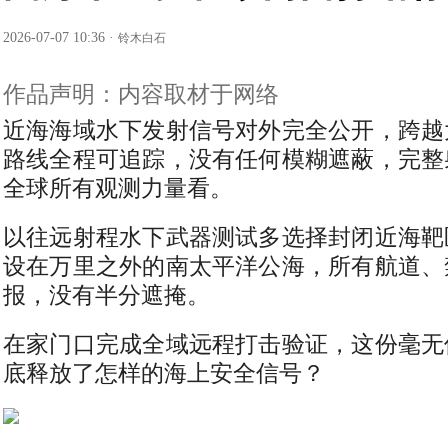
2026-07-07 10:36
·
铃木白石
作品声明：内容取材于网络
近海海域水下发射信号对外完全公开，跨越
路线全程可追踪，没有任何模糊遮蔽，完整
全球所有观测力量看。
以往远射程水下武器测试多选择封闭近海靶
设在万里之外的南太平洋公海，所有航道、
报，没有半分遮掩。
在家门口完成全域远程打击验证，这份毫无
底释放了怎样的海上安全信号？