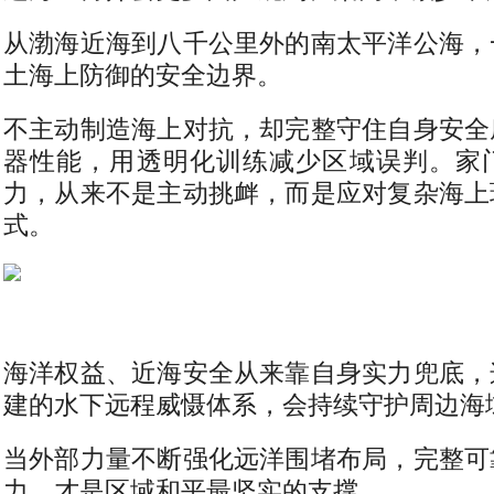
从渤海近海到八千公里外的南太平洋公海，
土海上防御的安全边界。
不主动制造海上对抗，却完整守住自身安全
器性能，用透明化训练减少区域误判。家
力，从来不是主动挑衅，而是应对复杂海上
式。
海洋权益、近海安全从来靠自身实力兜底，
建的水下远程威慑体系，会持续守护周边海
当外部力量不断强化远洋围堵布局，完整可
力，才是区域和平最坚实的支撑。