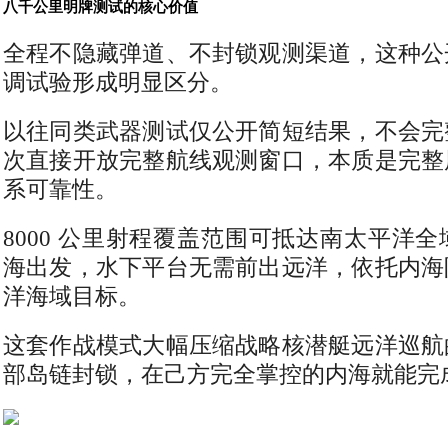
八千公里明牌测试的核心价值
全程不隐藏弹道、不封锁观测渠道，这种公
调试验形成明显区分。
以往同类武器测试仅公开简短结果，不会完
次直接开放完整航线观测窗口，本质是完整
系可靠性。
8000 公里射程覆盖范围可抵达南太平洋
海出发，水下平台无需前出远洋，依托内海
洋海域目标。
这套作战模式大幅压缩战略核潜艇远洋巡航
部岛链封锁，在己方完全掌控的内海就能完