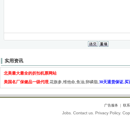
实用资讯
北美最大最全的折扣机票网站
美国名厂保健品一级代理
,花旗参,维他命,鱼油,卵磷脂,
30天退货保证.
广告服务
联系
Jobs. Contact us. Privacy Policy. C