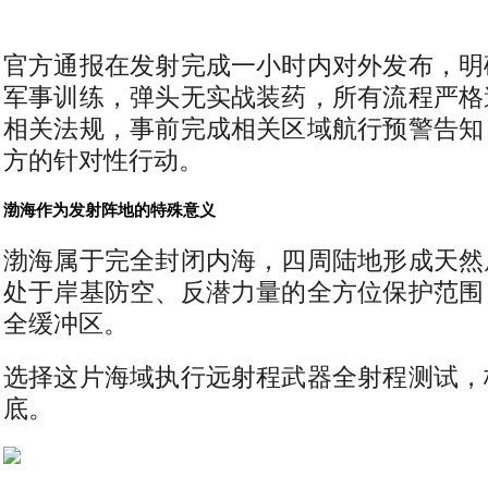
官方通报在发射完成一小时内对外发布，明
军事训练，弹头无实战装药，所有流程严格
相关法规，事前完成相关区域航行预警告知
方的针对性行动。
渤海作为发射阵地的特殊意义
渤海属于完全封闭内海，四周陆地形成天然
处于岸基防空、反潜力量的全方位保护范围
全缓冲区。
选择这片海域执行远射程武器全射程测试，
底。