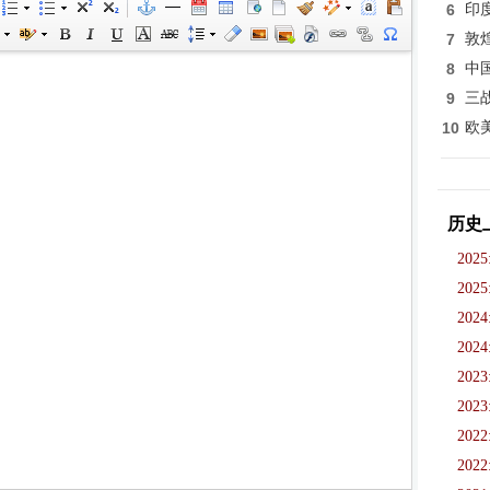
6
印
7
敦
8
中
9
三
10
欧
历史
2025
2025
2024
2024
2023
2023
2022
2022