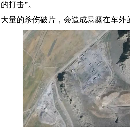
的打击”。
大量的杀伤破片，会造成暴露在车外