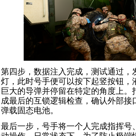
第四步，数据注入完成，测试通过，
灯，此时号手便可以按下起竖按钮，
巨大的导弹并停留在特定的角度上。
成最后的互锁逻辑检查，确认外部接
弹载固态电池。
最后一步，号手将一个人完成指挥号
动操作。日常状态下，为了防止极端情