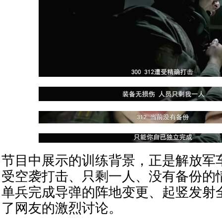
节目中展示的训练背景，正是解放军
受空袭打击、只剩一人、没有备份的
单兵完成导弹的阵地变更、起竖发射
了网友的激烈讨论。