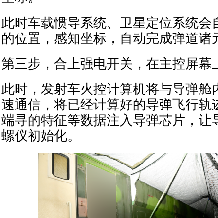
此时车载惯导系统、卫星定位系统会
的位置，感知坐标，自动完成弹道诸
第三步，合上强电开关，在主控屏幕
此时，发射车火控计算机将与导弹舱
速通信，将已经计算好的导弹飞行轨
端寻的特征等数据注入导弹芯片，让
螺仪初始化。