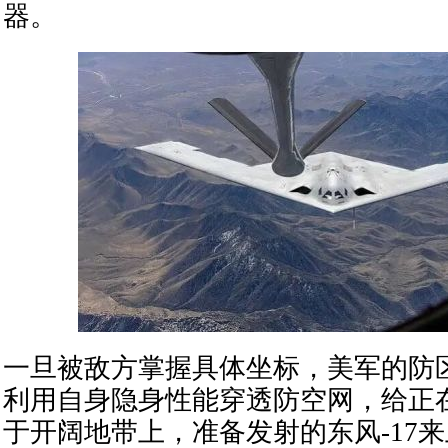
器。
一旦被敌方掌握具体坐标，美军的防
利用自身隐身性能穿透防空网，给正
于开阔地带上，准备发射的东风-17