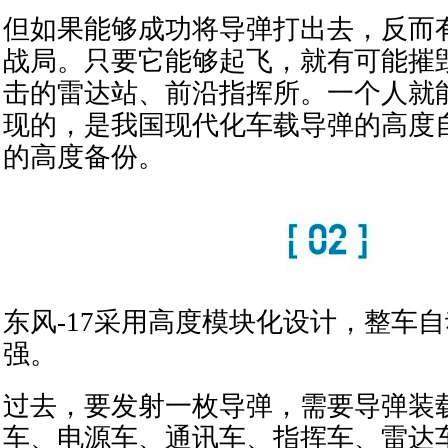
但如果能够成功将导弹打出去，反而
战局。只要它能够起飞，就有可能摧
击的雷达站、前沿指挥所。一个人就
现的，是我国现代化车载导弹的高度
的高度备份。
东风-17采用高度模块化设计，整车
强。
过去，要发射一枚导弹，需要导弹装
车、电源车、通讯车、指挥车、雷达