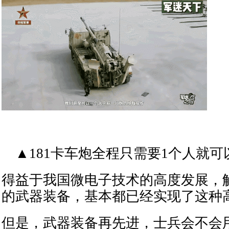
▲181卡车炮全程只需要1个人就
得益于我国微电子技术的高度发展，
的武器装备，基本都已经实现了这种
但是，武器装备再先进，士兵会不会