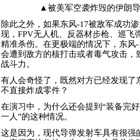
▲被美军空袭炸毁的伊朗
除此之外，如果东风-17被敌军成功
现，FPV无人机、反器材步枪、巡飞
精准杀伤。在更极端的情况下，东风-
会遭到敌方的核打击或者毒气攻击，
战斗力。
有人会奇怪了，既然对方已经发现了东
不直接炸成零件？
在演习中，为什么还会提到“装备完
一人”的这种情况。
这是因为，现代导弹发射车具有很强