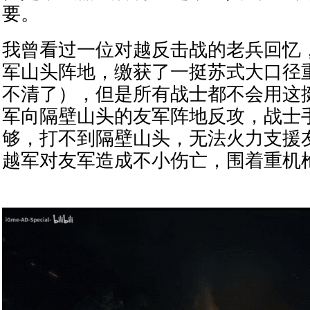
要。
我曾看过一位对越反击战的老兵回忆
军山头阵地，缴获了一挺苏式大口径
不清了），但是所有战士都不会用这
军向隔壁山头的友军阵地反攻，战士
够，打不到隔壁山头，无法火力支援
越军对友军造成不小伤亡，围着重机