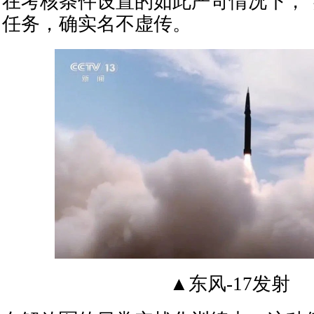
在考核条件设置的如此严苛情况下，“
任务，确实名不虚传。
▲东风-17发射