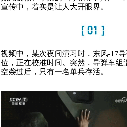
宣传中，着实是让人大开眼界。
视频中，某次夜间演习时，东风-17
位，正在校准时间。突然，导弹车组
空袭过后，只有一名单兵存活。