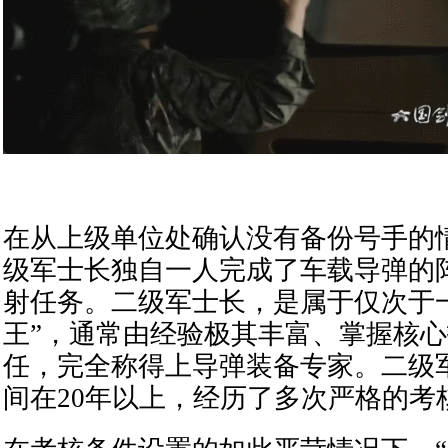
在从上级单位处确认没有备份号手的
级军士长独自一人完成了车载导弹的
射任务。二级军士长，是属于仅次于
王”，通常由经验极其丰富、掌握核
任，完全称得上导弹装备专家。二级
间在20年以上，经历了多次严格的考