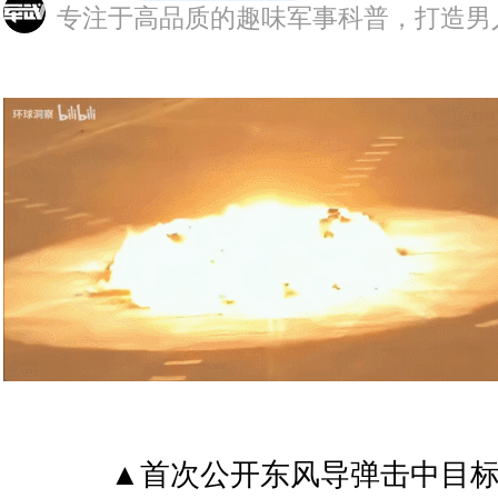
专注于高品质的趣味军事科普，打造男
▲首次公开东风导弹击中目