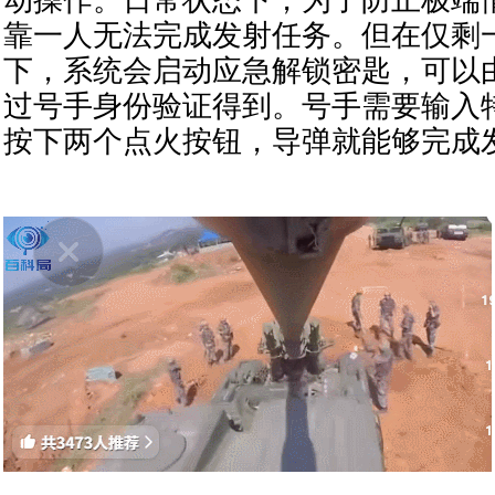
靠一人无法完成发射任务。但在仅剩
下，系统会启动应急解锁密匙，可以
过号手身份验证得到。号手需要输入
按下两个点火按钮，导弹就能够完成