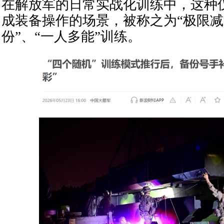
在解放军的日常实战化训练中，这种
成装备操作的场景，被称之为“极限减
份”、“一人多能”训练。