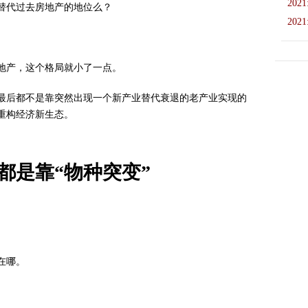
2021
替代过去房地产的地位么？
2021
地产，这个格局就小了一点。
最后都不是靠突然出现一个新产业替代衰退的老产业实现的
重构经济新生态。
都是靠“物种突变”
在哪。