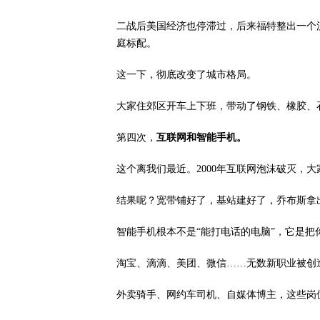
二战后美国经济也停滞过，后来福特整出一个
庭标配。
这一下，彻底改变了城市格局。
大家住郊区开车上下班，带动了钢铁、橡胶、
第四次，
互联网和智能手机。
这个离我们最近。2000年互联网泡沫破灭，
结果呢？宽带铺好了，基站建好了，乔布斯拿出了
智能手机根本不是“能打电话的电脑”，它是把
淘宝、滴滴、美团、微信……无数新职业被创
外卖骑手、网约车司机、自媒体博主，这些岗