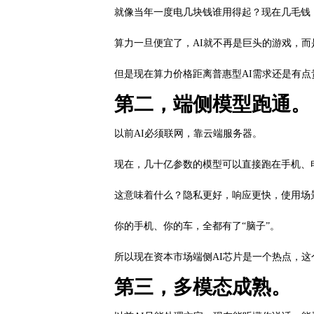
就像当年一度电几块钱谁用得起？现在几毛钱
算力一旦便宜了，AI就不再是巨头的游戏，而
但是现在算力价格距离普惠型AI需求还是有点
第二，端侧模型跑通。
以前AI必须联网，靠云端服务器。
现在，几十亿参数的模型可以直接跑在手机、
这意味着什么？隐私更好，响应更快，使用场
你的手机、你的车，全都有了“脑子”。
所以现在资本市场端侧AI芯片是一个热点，
第三，多模态成熟。