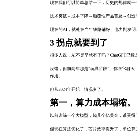
现在我们可以简单总结一下，历史的规律就一
技术突破→成本下降→颠覆性产品普及→创造
现在的AI，就处在当年铁路铺好、电力刚发明、
3 拐点就要到了
很多人说，AI不是早就有了吗？ChatGPT已
没错，但前两年那是“玩具阶段”。你跟它聊天
作用。
但从2024年开始，情况变了。
第一，算力成本塌缩。
以前训练一个大模型，烧几个亿美金，谁受得
但现在算法优化了，芯片效率提升了，单位算