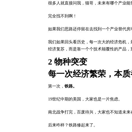
很多人就直接问我，猫哥，未来有哪个产业能
完全找不到啊！
如果我们思路还停留在去找到一个产业替代房
我们如果回头看历史，每一次大的经济危机，
经济复苏，而是靠一个个技术颠覆性的产品，
2 物种突变
每一次经济繁荣，本质
第一次，
铁路。
19世纪中期的美国，大家也是一片焦虑。
南北战争打完，百废待兴，大家也不知道未来
后来咋样？铁路修起来了。