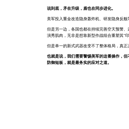
说到底，矛在升级，盾也在同步进化。
美军投入重金改造隐身轰炸机、研发隐身反舰
但是另一边，各国也都在持续完善空天预警、
演秀肌肉，无非是想靠新型作战组合重塑其“
但是单一的新式武器改变不了整体格局，真正
也就是说，我们需要警惕美军的这番操作，但
防御短板，就是最务实的应对之道。